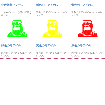
北欧雑貨フレー...
紫色のモアイの...
青色のモアイの...
こちらのページを開いて頂き
紫色のモアイのシルエットの
青色のモアイのシルエットの
ありが...
シンプ...
シンプ...
緑色のモアイの...
黄色のモアイの...
赤色のモアイの...
緑色のモアイのシルエットの
黄色のモアイのシルエットの
赤色のモアイのシルエットの
シンプ...
シンプ...
シンプ...