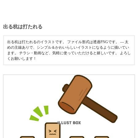
出る杭は打たれる
出る杭は打たれるのイラストです。 ファイル形式は透過PNGです。 --- 太
めの主線ありで、シンプル＆かわいらしいイラストになるように描いてい
ます。 チラシ・動画など、気軽に使っていただけると嬉しいです。 よろし
くお願いします！