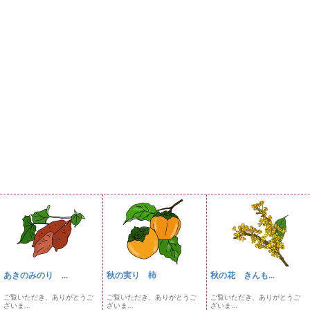
あきのみのり ...
秋の実り 柿
秋の花 きんも...
ご覧いただき、ありがとうご
ご覧いただき、ありがとうご
ご覧いただき、ありがとうご
ざいま...
ざいま...
ざいま...