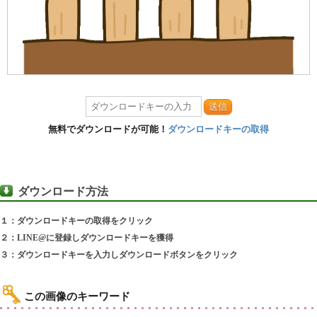
送信
無料でダウンロードが可能！
ダウンロードキーの取得
ダウンロード方法
１：ダウンロードキーの取得をクリック
２：LINE@に登録しダウンロードキーを獲得
３：ダウンロードキーを入力しダウンロードボタンをクリック
この画像のキーワード