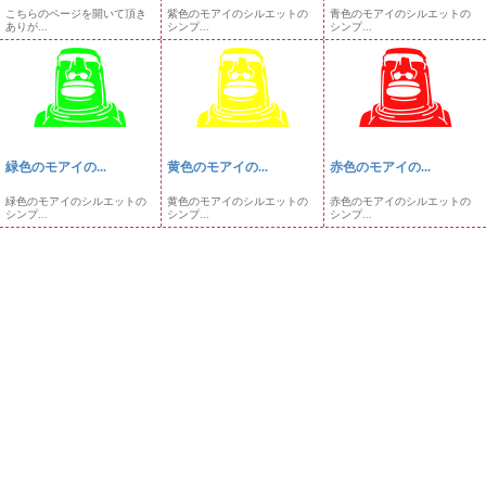
こちらのページを開いて頂き
紫色のモアイのシルエットの
青色のモアイのシルエットの
ありが...
シンプ...
シンプ...
緑色のモアイの...
黄色のモアイの...
赤色のモアイの...
緑色のモアイのシルエットの
黄色のモアイのシルエットの
赤色のモアイのシルエットの
シンプ...
シンプ...
シンプ...