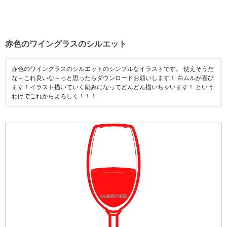
赤色のワイングラスのシルエット
赤色のワイングラスのシルエットのシンプルなイラストです。 使えそうだ
な～これ良いな～っと思ったらダウンロードお願いします！ 白ムルが喜び
ます！イラスト描いていく励みになってどんどん描いちゃいます！ という
わけでこれからよろしく！！！