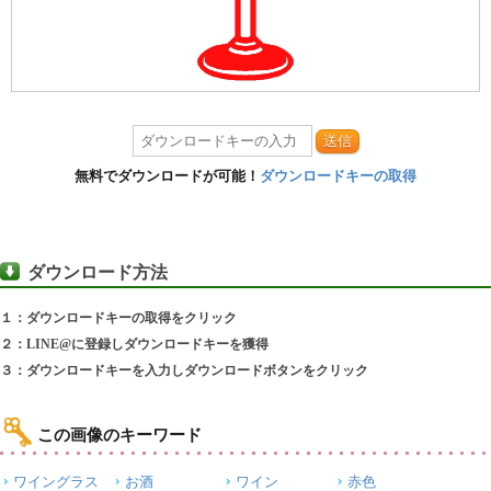
送信
無料でダウンロードが可能！
ダウンロードキーの取得
ダウンロード方法
１：ダウンロードキーの取得をクリック
２：LINE@に登録しダウンロードキーを獲得
３：ダウンロードキーを入力しダウンロードボタンをクリック
この画像のキーワード
ワイングラス
お酒
ワイン
赤色