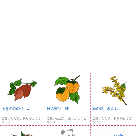
あきのみのり ...
秋の実り 柿
秋の花 きんも...
ご覧いただき、ありがとうご
ご覧いただき、ありがとうご
ご覧いただき、ありがとうご
ざいま...
ざいま...
ざいま...