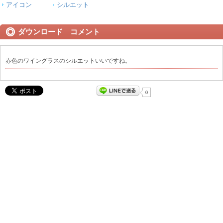
アイコン
シルエット
ダウンロード コメント
赤色のワイングラスのシルエットいいですね。
0