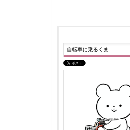
自転車に乗るくま