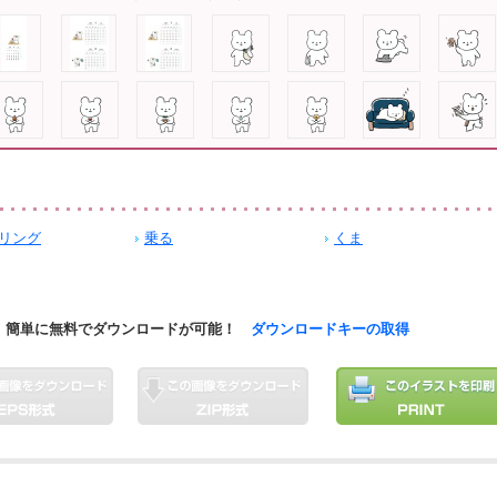
リング
乗る
くま
簡単に無料でダウンロードが可能！
ダウンロードキーの取得