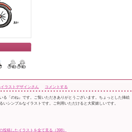
いイラストデザインさん
コメントする
いる「のね』です。ご覧いただきありがとうございます。ちょっとした挿絵
るいシンプルなイラストです。ご利用いただけると大変嬉しいです。
の投稿したイラストを全て見る（398）