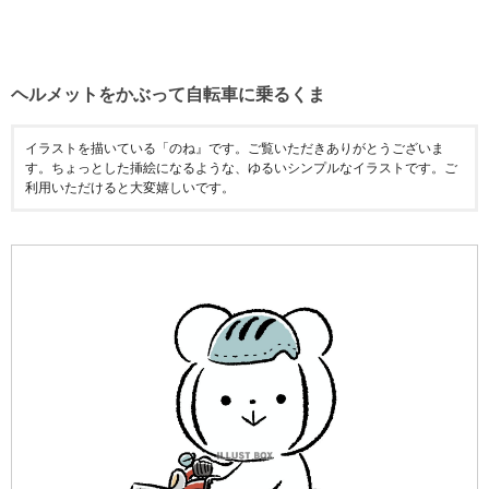
ヘルメットをかぶって自転車に乗るくま
イラストを描いている「のね』です。ご覧いただきありがとうございま
す。ちょっとした挿絵になるような、ゆるいシンプルなイラストです。ご
利用いただけると大変嬉しいです。