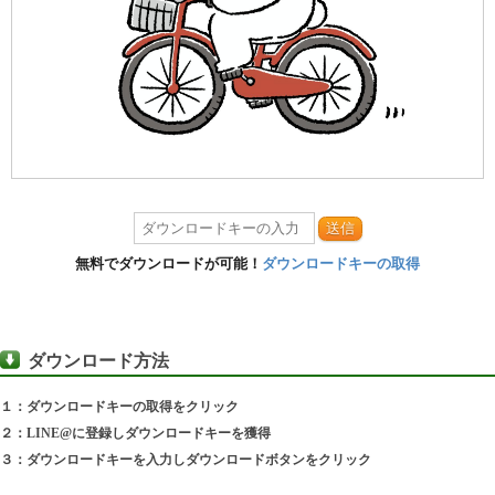
送信
無料でダウンロードが可能！
ダウンロードキーの取得
ダウンロード方法
１：ダウンロードキーの取得をクリック
２：LINE@に登録しダウンロードキーを獲得
３：ダウンロードキーを入力しダウンロードボタンをクリック