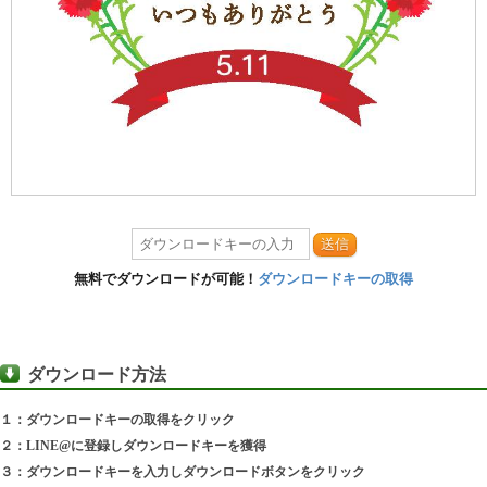
送信
無料でダウンロードが可能！
ダウンロードキーの取得
ダウンロード方法
１：ダウンロードキーの取得をクリック
２：LINE@に登録しダウンロードキーを獲得
３：ダウンロードキーを入力しダウンロードボタンをクリック