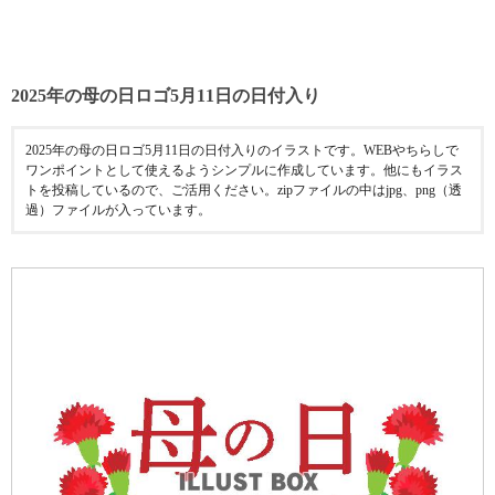
2025年の母の日ロゴ5月11日の日付入り
2025年の母の日ロゴ5月11日の日付入りのイラストです。WEBやちらしで
ワンポイントとして使えるようシンプルに作成しています。他にもイラス
トを投稿しているので、ご活用ください。zipファイルの中はjpg、png（透
過）ファイルが入っています。