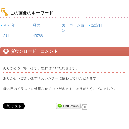
この画像のキーワード
2025年
母の日
カーネーショ
記念日
ン
5月
45788
ダウンロード コメント
ありがとうございます。使わせていただきます。
ありがとうございます！カレンダーに使わせていただきます！
母の日のイラストに使用させていただきます。ありがとうございました。
0