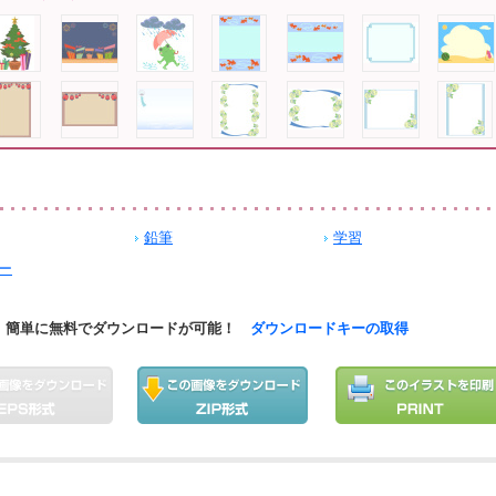
鉛筆
学習
ー
簡単に無料でダウンロードが可能！
ダウンロードキーの取得