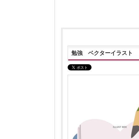
勉強 ベクターイラスト