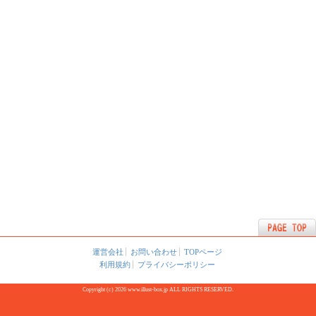
運営会社
お問い合わせ
TOPページ
利用規約
プライバシーポリシー
Copyright (c) 2026 www.illust-box.jp ALL RIGHTS RESERVED.