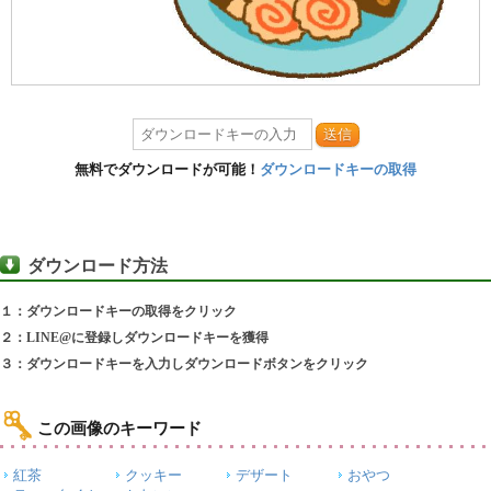
送信
無料でダウンロードが可能！
ダウンロードキーの取得
ダウンロード方法
１：ダウンロードキーの取得をクリック
２：LINE@に登録しダウンロードキーを獲得
３：ダウンロードキーを入力しダウンロードボタンをクリック
この画像のキーワード
紅茶
クッキー
デザート
おやつ