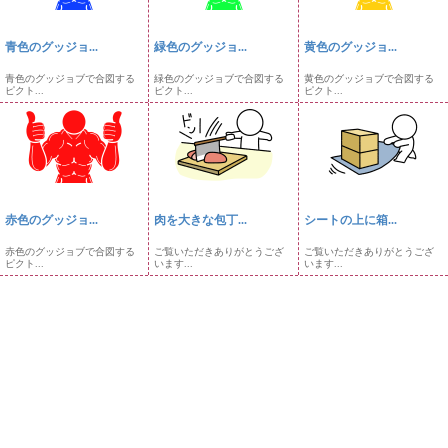
青色のグッジョ...
緑色のグッジョ...
黄色のグッジョ...
青色のグッジョブで合図する
緑色のグッジョブで合図する
黄色のグッジョブで合図する
ピクト...
ピクト...
ピクト...
赤色のグッジョ...
肉を大きな包丁...
シートの上に箱...
赤色のグッジョブで合図する
ご覧いただきありがとうござ
ご覧いただきありがとうござ
ピクト...
います...
います...