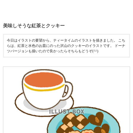
美味しそうな紅茶とクッキー
今日はイラストの要望から、ティータイムのイラストを描きました。 こち
らは、紅茶と水色のお皿にのった沢山のクッキーのイラストです。 ドーナ
ツバージョンも描いたので良かったらそちらもどうぞ(^^)