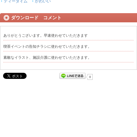
ティータイム
かわいい
ダウンロード コメント
ありがとうございます。早速使わせていただきます
喫茶イベントの告知チラシに使わせていただきます。
素敵なイラスト、施設介護に使わせていただきます。
0