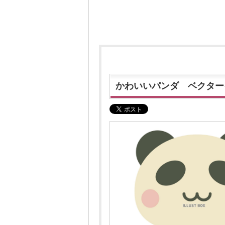
かわいいパンダ ベクター