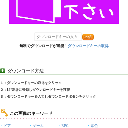
送信
無料でダウンロードが可能！
ダウンロードキーの取得
ダウンロード方法
１：ダウンロードキーの取得をクリック
２：LINE@に登録しダウンロードキーを獲得
３：ダウンロードキーを入力しダウンロードボタンをクリック
この画像のキーワード
ドア
ゲーム
RPG
紫色