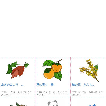
あきのみのり ...
秋の実り 柿
秋の花 きんも...
ご覧いただき、ありがとうご
ご覧いただき、ありがとうご
ご覧いただき、ありがとうご
ざいま...
ざいま...
ざいま...