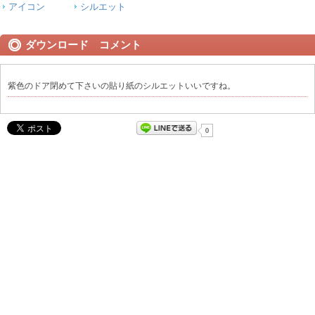
アイコン
シルエット
ダウンロード コメント
紫色のドア閉めて下さいの貼り紙のシルエットいいですね。
0