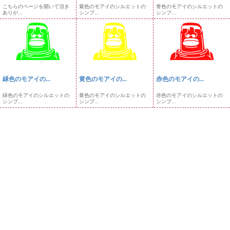
こちらのページを開いて頂き
紫色のモアイのシルエットの
青色のモアイのシルエットの
ありが...
シンプ...
シンプ...
緑色のモアイの...
黄色のモアイの...
赤色のモアイの...
緑色のモアイのシルエットの
黄色のモアイのシルエットの
赤色のモアイのシルエットの
シンプ...
シンプ...
シンプ...