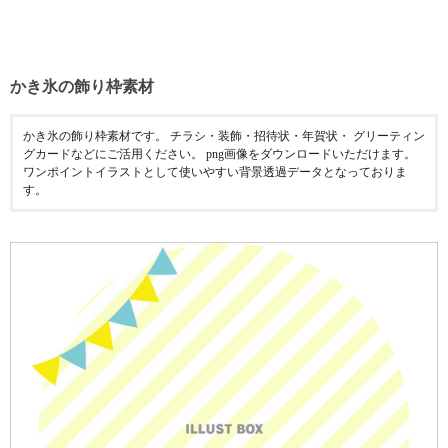
かき氷の飾り枠素材
かき氷の飾り枠素材です。 チラシ・装飾・招待状・年賀状・ グリーティン
グカードなどにご活用ください。 png画像をダウンロードいただけます。
ワンポイントイラストとして使いやすい背景透過データとなっておりま
す。