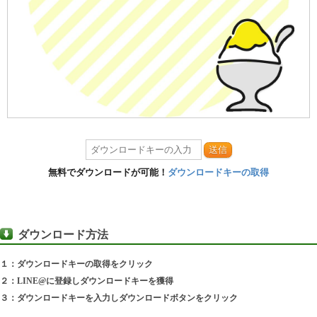
送信
無料でダウンロードが可能！
ダウンロードキーの取得
ダウンロード方法
１：ダウンロードキーの取得をクリック
２：LINE@に登録しダウンロードキーを獲得
３：ダウンロードキーを入力しダウンロードボタンをクリック