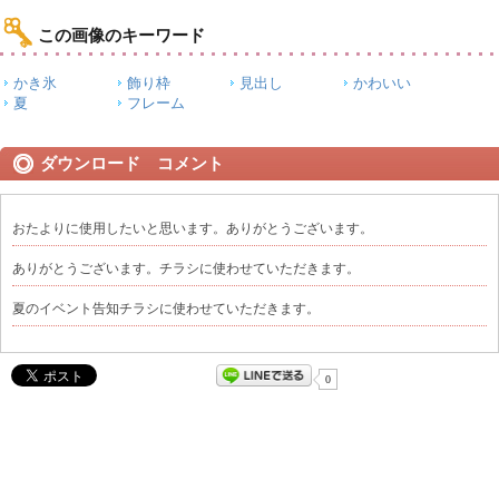
この画像のキーワード
かき氷
飾り枠
見出し
かわいい
夏
フレーム
ダウンロード コメント
おたよりに使用したいと思います。ありがとうございます。
ありがとうございます。チラシに使わせていただきます。
夏のイベント告知チラシに使わせていただきます。
0