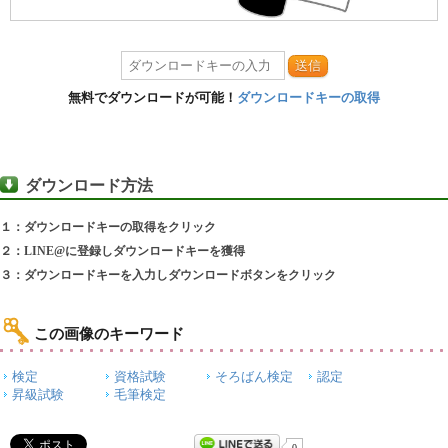
送信
無料でダウンロードが可能！
ダウンロードキーの取得
ダウンロード方法
１：ダウンロードキーの取得をクリック
２：LINE@に登録しダウンロードキーを獲得
３：ダウンロードキーを入力しダウンロードボタンをクリック
この画像のキーワード
検定
資格試験
そろばん検定
認定
昇級試験
毛筆検定
0