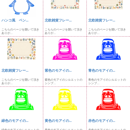
ハンコ風 ペン...
北欧雑貨フレー...
北欧雑貨フレー...
こちらのページを開いて頂き
こちらのページを開いて頂き
こちらのページを開いて頂き
ありが...
ありが...
ありが...
北欧雑貨フレー...
紫色のモアイの...
青色のモアイの...
こちらのページを開いて頂き
紫色のモアイのシルエットの
青色のモアイのシルエットの
ありが...
シンプ...
シンプ...
緑色のモアイの...
黄色のモアイの...
赤色のモアイの...
緑色のモアイのシルエットの
黄色のモアイのシルエットの
赤色のモアイのシルエットの