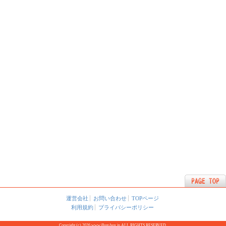
運営会社
お問い合わせ
TOPページ
利用規約
プライバシーポリシー
Copyright (c) 2026 www.illust-box.jp ALL RIGHTS RESERVED.