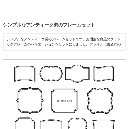
シンプルなアンティーク調のフレームセット
シンプルなアンティーク調のフレームセットです。お洒落な白黒のクラシ
ックフレームのバリエーションをセットにしました。ファイルは透過PNG