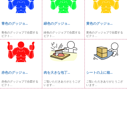
青色のグッジョ...
緑色のグッジョ...
黄色のグッジョ...
青色のグッジョブで合図する
緑色のグッジョブで合図する
黄色のグッジョブで合図する
ピクト...
ピクト...
ピクト...
赤色のグッジョ...
肉を大きな包丁...
シートの上に箱...
赤色のグッジョブで合図する
ご覧いただきありがとうござ
ご覧いただきありがとうござ
ピクト...
います...
います...