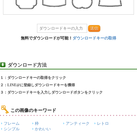
送信
無料でダウンロードが可能！
ダウンロードキーの取得
ダウンロード方法
１：ダウンロードキーの取得をクリック
２：LINE@に登録しダウンロードキーを獲得
３：ダウンロードキーを入力しダウンロードボタンをクリック
この画像のキーワード
フレーム
枠
アンティーク
レトロ
シンプル
かわいい