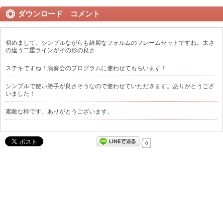
ダウンロード コメント
初めまして。シンプルながらも綺麗なフォルムのフレームセットですね。太さ
の違う二重ラインがその形の良さ...
ステキですね！演奏会のプログラムに使わせてもらいます！
シンプルで使い勝手が良さそうなので使わせていただきます。ありがとうござ
いました！
素敵な枠です。ありがとうございます。
0