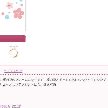
コメントする
い桜の花のフレームになります。桜の花とドットをあしらったとてもシンプ
ちょっとしたアクセントにも。透過PNG
見る（2132）