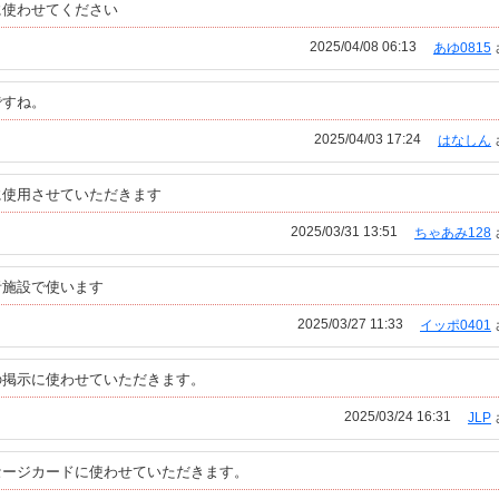
に使わせてください
2025/04/08 06:13
あゆ0815
ですね。
2025/04/03 17:24
はなしん
に使用させていただきます
2025/03/31 13:51
ちゃあみ128
者施設で使います
2025/03/27 11:33
イッポ0401
の掲示に使わせていただきます。
2025/03/24 16:31
JLP
セージカードに使わせていただきます。