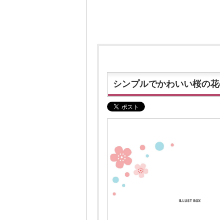
シンプルでかわいい桜の花