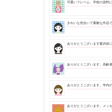
可愛いフレーム、学校の資料
きれいな色合いで素敵な作品
ありがとうございます案内状
ありがとうございます。高齢
ありがとうございます。学内
ありがとうございます。メッ