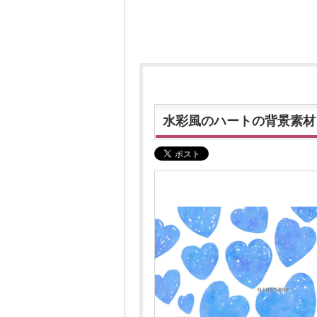
水彩風のハートの背景素材