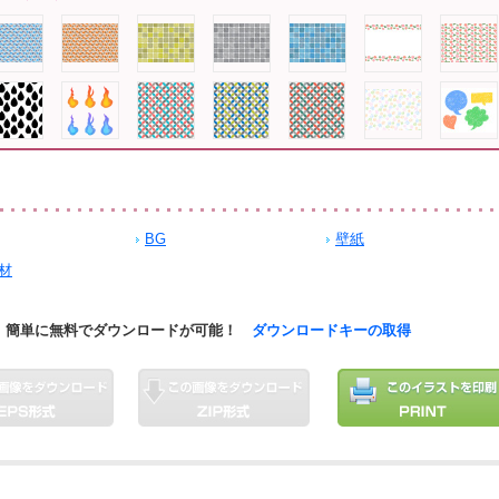
BG
壁紙
材
簡単に無料でダウンロードが可能！
ダウンロードキーの取得