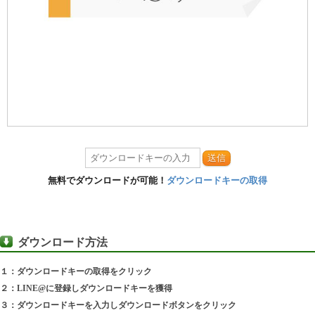
送信
無料でダウンロードが可能！
ダウンロードキーの取得
ダウンロード方法
１：ダウンロードキーの取得をクリック
２：LINE@に登録しダウンロードキーを獲得
３：ダウンロードキーを入力しダウンロードボタンをクリック