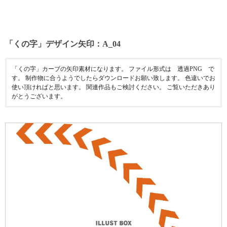
「くの字」デザイン矢印：A_04
「くの字」カーブの矢印素材になります。 ファイル形式は 透過PNG で
す。 制作物に合うようでしたらダウンロードお願い致します。 色違いでお
使い頂ければと思います。 関連作品もご検討ください。 ご覧いただきあり
がとうございます。