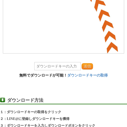
送信
無料でダウンロードが可能！
ダウンロードキーの取得
ダウンロード方法
１：ダウンロードキーの取得をクリック
２：LINE@に登録しダウンロードキーを獲得
３：ダウンロードキーを入力しダウンロードボタンをクリック