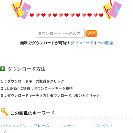
送信
無料でダウンロードが可能！
ダウンロードキーの取得
ダウンロード方法
１：ダウンロードキーの取得をクリック
２：LINE@に登録しダウンロードキーを獲得
３：ダウンロードキーを入力しダウンロードボタンをクリック
この画像のキーワード
バレンタイン
フレーム
ハート
プレゼント
デー