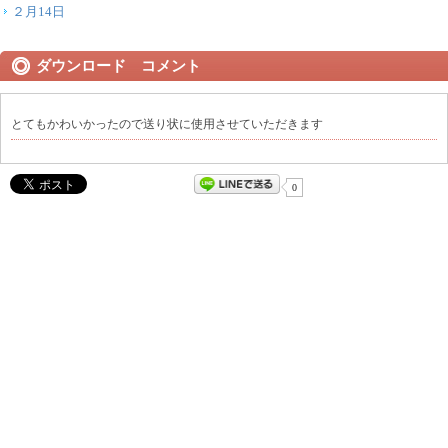
２月14日
ダウンロード コメント
とてもかわいかったので送り状に使用させていただきます
0