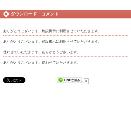
ダウンロード コメント
ありがとうございます。施設掲示に利用させていただきます。
ありがとうございます。施設掲示に利用させていただきます。
使わせていただきます。ありがとうございます。
ありがとうございます。使わせていただきます。
0