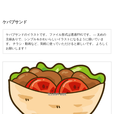
ケバブサンド
ケバブサンドのイラストです。 ファイル形式は透過PNGです。 --- 太めの
主線ありで、シンプル＆かわいらしいイラストになるように描いていま
す。 チラシ・動画など、気軽に使っていただけると嬉しいです。 よろしく
お願いします！