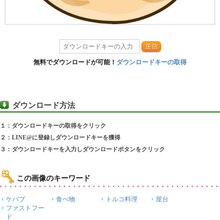
送信
無料でダウンロードが可能！
ダウンロードキーの取得
ダウンロード方法
１：ダウンロードキーの取得をクリック
２：LINE@に登録しダウンロードキーを獲得
３：ダウンロードキーを入力しダウンロードボタンをクリック
この画像のキーワード
ケバブ
食べ物
トルコ料理
屋台
ファストフー
ド