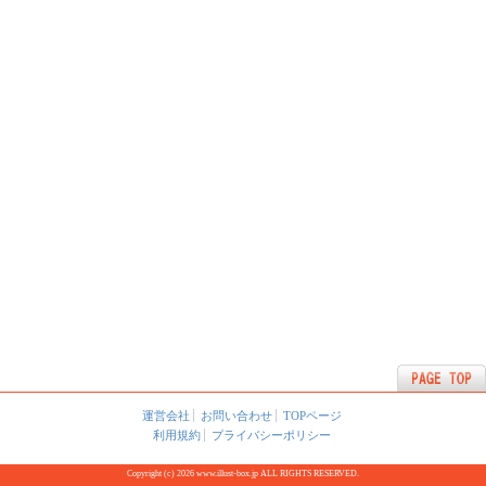
運営会社
お問い合わせ
TOPページ
利用規約
プライバシーポリシー
Copyright (c) 2026 www.illust-box.jp ALL RIGHTS RESERVED.