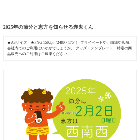
2025年の節分と恵方を知らせる赤鬼くん
★A3サイズ ★PNG 150dpi（2480 × 1754） プライベートや、職場や店舗、
会社内でのご利用にいかがでしょうか。 グッズ・テンプレート・特定の商
品販売へのご利用はご遠慮ください。