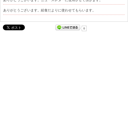
ありがとうございます。給食だよりに使わせてもらいます。
0