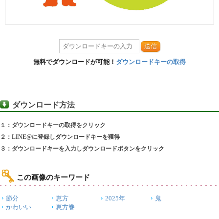
送信
無料でダウンロードが可能！
ダウンロードキーの取得
ダウンロード方法
１：ダウンロードキーの取得をクリック
２：LINE@に登録しダウンロードキーを獲得
３：ダウンロードキーを入力しダウンロードボタンをクリック
この画像のキーワード
節分
恵方
2025年
鬼
かわいい
恵方巻