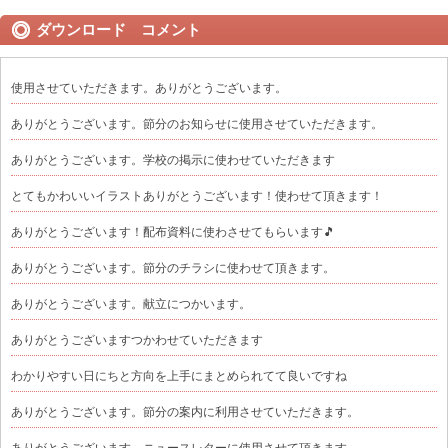
ダウンロード コメント
使用させていただきます。ありがとうございます。
ありがとうございます。節分のお知らせに使用させていただきます。
ありがとうございます。学校の掲示に使わせていただきます
とてもかわいいイラストありがとうございます！使わせて頂きます！
ありがとうございます！配布資料に使わさせてもらいます🎵
ありがとうございます。節分のチラシに使わせて頂きます。
ありがとうございます。献立につかいます。
ありがとうございますつかわせていただきます
わかりやすい日にちと方向を上手にまとめられてて良いですね
ありがとうございます。節分の案内に利用させていただきます。
ありがとうございます。ニュースレターに使用させて頂きます。