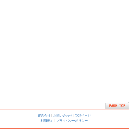
運営会社
お問い合わせ
TOPページ
利用規約
プライバシーポリシー