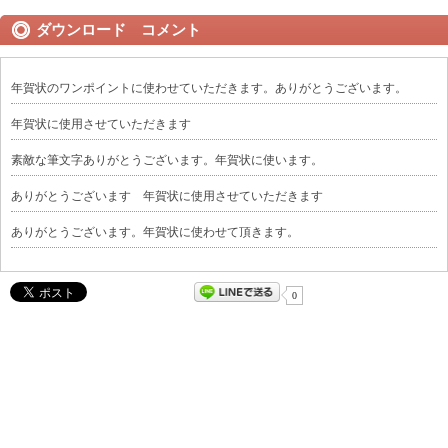
ダウンロード コメント
年賀状のワンポイントに使わせていただきます。ありがとうございます。
年賀状に使用させていただきます
素敵な筆文字ありがとうございます。年賀状に使います。
ありがとうございます 年賀状に使用させていただきます
ありがとうございます。年賀状に使わせて頂きます。
0