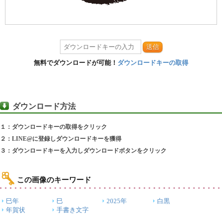
送信
無料でダウンロードが可能！
ダウンロードキーの取得
ダウンロード方法
１：ダウンロードキーの取得をクリック
２：LINE@に登録しダウンロードキーを獲得
３：ダウンロードキーを入力しダウンロードボタンをクリック
この画像のキーワード
巳年
巳
2025年
白黒
年賀状
手書き文字