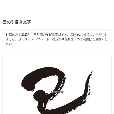
巳の手書き文字
PNGのみ】2025年・巳年用の年賀状素材です。 新年のご挨拶にいかがでし
ょうか。 グッズ・テンプレート・特定の商品販売へのご利用はご遠慮くだ
さい。