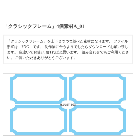
「クラシックフレーム」4個素材A_01
「クラシックフレーム」を上下２つづつ並べた素材になります。 ファイル
形式は PNG です。 制作物に合うようでしたらダウンロードお願い致し
ます。 色違いでお使い頂ければと思います。 組み合わせでもご利用くださ
い。 ご覧いただきありがとうございます。