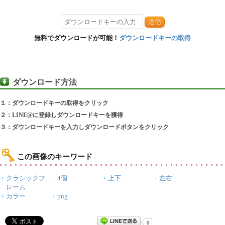
送信
無料でダウンロードが可能！
ダウンロードキーの取得
ダウンロード方法
１：ダウンロードキーの取得をクリック
２：LINE@に登録しダウンロードキーを獲得
３：ダウンロードキーを入力しダウンロードボタンをクリック
この画像のキーワード
クラシックフ
4個
上下
左右
レーム
カラー
png
0