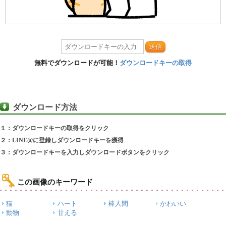
送信
無料でダウンロードが可能！
ダウンロードキーの取得
ダウンロード方法
１：ダウンロードキーの取得をクリック
２：LINE@に登録しダウンロードキーを獲得
３：ダウンロードキーを入力しダウンロードボタンをクリック
この画像のキーワード
猫
ハート
棒人間
かわいい
動物
甘える