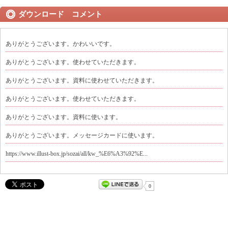
ダウンロード コメント
ありがとうございます。かわいいです。
ありがとうございます。使わせていただきます。
ありがとうございます。資料に使わせていただきます。
ありがとうございます。使わせていただきます。
ありがとうございます。資料に使います。
ありがとうございます。メッセージカードに使います。
https://www.illust-box.jp/sozai/all/kw_%E6%A3%92%E...
0