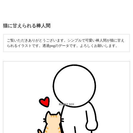
猫に甘えられる棒人間
ご覧いただきありがとうございます。シンプルで可愛い棒人間が猫に甘え
られるイラストです。透過pngのデータです。よろしくお願いします。