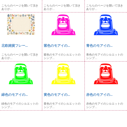
こちらのページを開いて頂き
こちらのページを開いて頂き
こちらのページを開いて頂き
ありが...
ありが...
ありが...
北欧雑貨フレー...
紫色のモアイの...
青色のモアイの...
こちらのページを開いて頂き
紫色のモアイのシルエットの
青色のモアイのシルエットの
ありが...
シンプ...
シンプ...
緑色のモアイの...
黄色のモアイの...
赤色のモアイの...
緑色のモアイのシルエットの
黄色のモアイのシルエットの
赤色のモアイのシルエットの
シンプ...
シンプ...
シンプ...