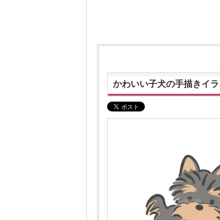
かわいい子犬の手描きイラ