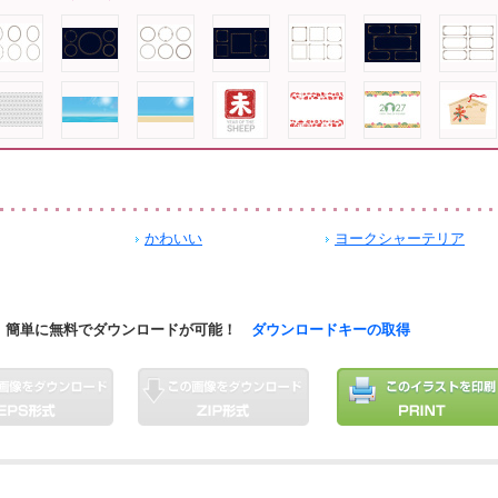
かわいい
ヨークシャーテリア
簡単に無料でダウンロードが可能！
ダウンロードキーの取得