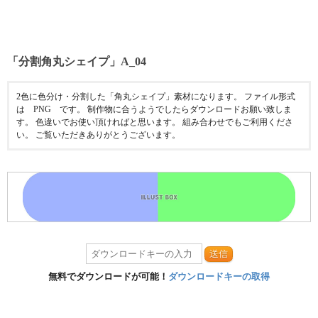
「分割角丸シェイプ」A_04
2色に色分け・分割した「角丸シェイプ」素材になります。 ファイル形式
は PNG です。 制作物に合うようでしたらダウンロードお願い致しま
す。 色違いでお使い頂ければと思います。 組み合わせでもご利用くださ
い。 ご覧いただきありがとうございます。
送信
無料でダウンロードが可能！
ダウンロードキーの取得