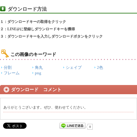
ダウンロード方法
１：ダウンロードキーの取得をクリック
２：LINE@に登録しダウンロードキーを獲得
３：ダウンロードキーを入力しダウンロードボタンをクリック
この画像のキーワード
分割
角丸
シェイプ
2色
フレーム
png
ダウンロード コメント
ありがとうございます。ぜひ、使わせてください。
0