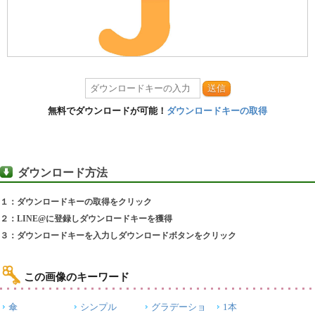
送信
無料でダウンロードが可能！
ダウンロードキーの取得
ダウンロード方法
１：ダウンロードキーの取得をクリック
２：LINE@に登録しダウンロードキーを獲得
３：ダウンロードキーを入力しダウンロードボタンをクリック
この画像のキーワード
傘
シンプル
グラデーショ
1本