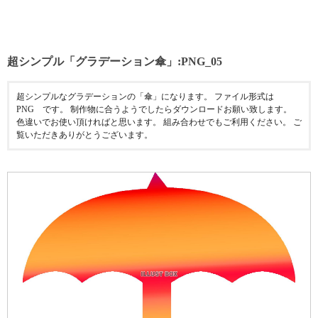
超シンプル「グラデーション傘」:PNG_05
超シンプルなグラデーションの「傘」になります。 ファイル形式は
PNG です。 制作物に合うようでしたらダウンロードお願い致します。
色違いでお使い頂ければと思います。 組み合わせでもご利用ください。 ご
覧いただきありがとうございます。