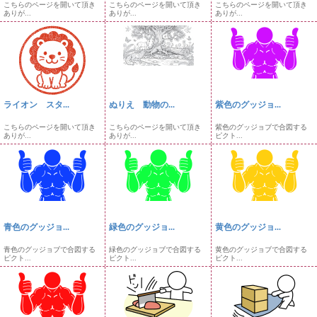
こちらのページを開いて頂き
こちらのページを開いて頂き
こちらのページを開いて頂き
ありが...
ありが...
ありが...
ライオン スタ...
ぬりえ 動物の...
紫色のグッジョ...
こちらのページを開いて頂き
こちらのページを開いて頂き
紫色のグッジョブで合図する
ありが...
ありが...
ピクト...
青色のグッジョ...
緑色のグッジョ...
黄色のグッジョ...
青色のグッジョブで合図する
緑色のグッジョブで合図する
黄色のグッジョブで合図する
ピクト...
ピクト...
ピクト...