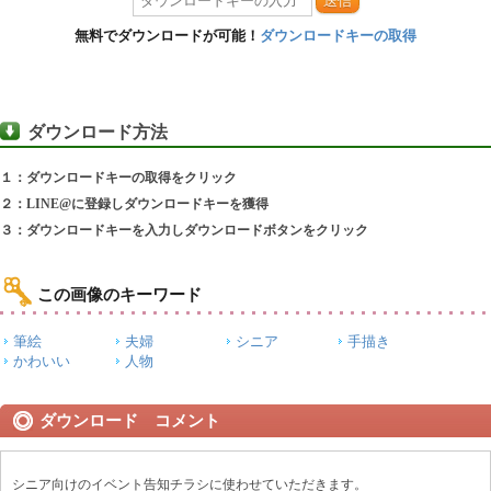
送信
無料でダウンロードが可能！
ダウンロードキーの取得
ダウンロード方法
１：ダウンロードキーの取得をクリック
２：LINE@に登録しダウンロードキーを獲得
３：ダウンロードキーを入力しダウンロードボタンをクリック
この画像のキーワード
筆絵
夫婦
シニア
手描き
かわいい
人物
ダウンロード コメント
シニア向けのイベント告知チラシに使わせていただきます。