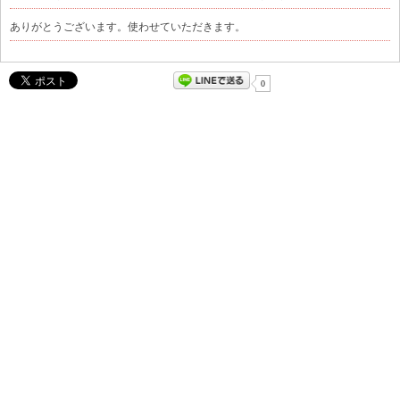
ありがとうございます。使わせていただきます。
0