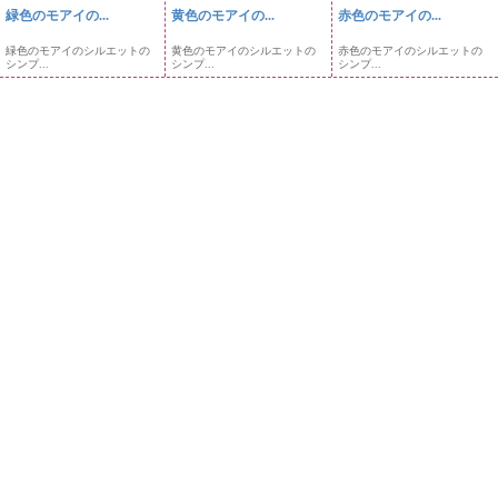
緑色のモアイの...
黄色のモアイの...
赤色のモアイの...
緑色のモアイのシルエットの
黄色のモアイのシルエットの
赤色のモアイのシルエットの
シンプ...
シンプ...
シンプ...