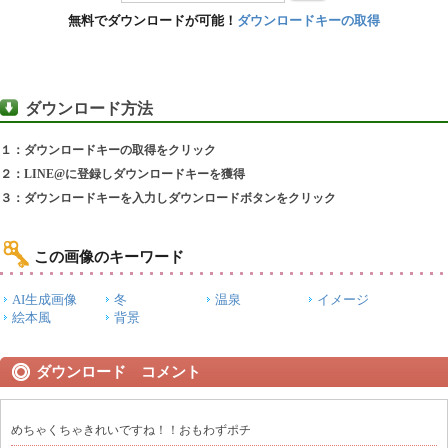
無料でダウンロードが可能！
ダウンロードキーの取得
ダウンロード方法
１：ダウンロードキーの取得をクリック
２：LINE@に登録しダウンロードキーを獲得
３：ダウンロードキーを入力しダウンロードボタンをクリック
この画像のキーワード
AI生成画像
冬
温泉
イメージ
絵本風
背景
ダウンロード コメント
めちゃくちゃきれいですね！！おもわずポチ