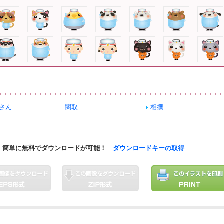
さん
関取
相撲
簡単に無料でダウンロードが可能！
ダウンロードキーの取得