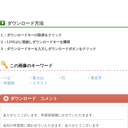
ダウンロード方法
１：ダウンロードキーの取得をクリック
２：LINE@に登録しダウンロードキーを獲得
３：ダウンロードキーを入力しダウンロードボタンをクリック
この画像のキーワード
ヘビ
富士山
巳
筆文字
年賀状
イラスト
ダウンロード コメント
ありがとうございます。年賀状候補にさせていただきます。
会社の年賀状に使わせていただきます。ありがとうございます