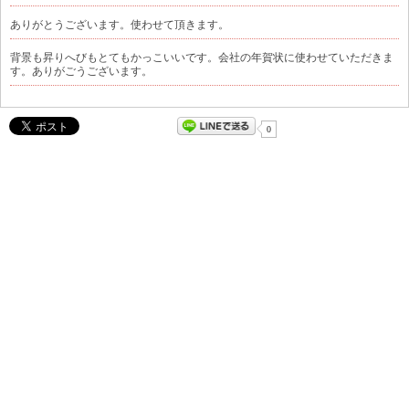
ありがとうございます。使わせて頂きます。
背景も昇りへびもとてもかっこいいです。会社の年賀状に使わせていただきま
す。ありがごうございます。
0