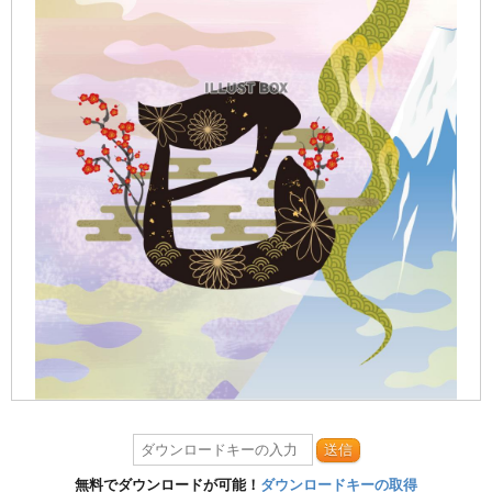
送信
無料でダウンロードが可能！
ダウンロードキーの取得