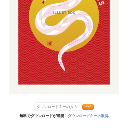
送信
無料でダウンロードが可能！
ダウンロードキーの取得