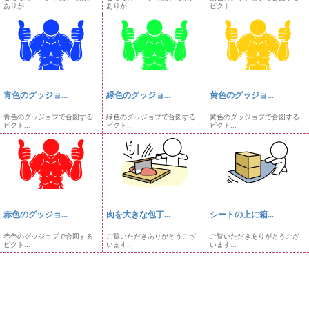
ありが...
ありが...
ピクト...
青色のグッジョ...
緑色のグッジョ...
黄色のグッジョ...
青色のグッジョブで合図する
緑色のグッジョブで合図する
黄色のグッジョブで合図する
ピクト...
ピクト...
ピクト...
赤色のグッジョ...
肉を大きな包丁...
シートの上に箱...
赤色のグッジョブで合図する
ご覧いただきありがとうござ
ご覧いただきありがとうござ
ピクト...
います...
います...