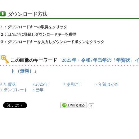
ダウンロード方法
１：ダウンロードキーの取得をクリック
２：LINE@に登録しダウンロードキーを獲得
３：ダウンロードキーを入力しダウンロードボタンをクリック
この画像のキーワード
「
2025年・令和7年巳年の「年賀状」
ト（無料）
」
年賀状
2025年
令和7年
年賀はがき
テンプレート
巳年
0