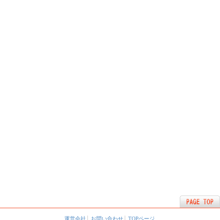
運営会社
お問い合わせ
TOPページ