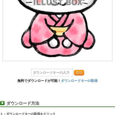
送信
無料でダウンロードが可能！
ダウンロードキーの取得
ダウンロード方法
１：ダウンロードキーの取得をクリック