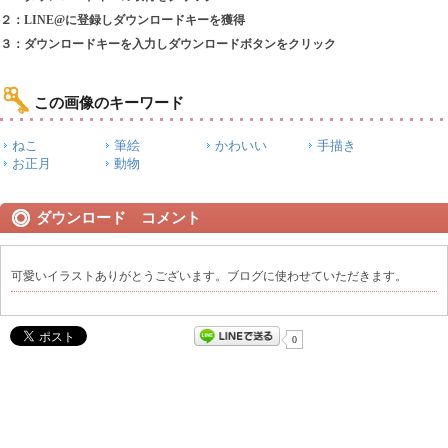
２：LINE@に登録しダウンロードキーを獲得
３：ダウンロードキーを入力しダウンロードボタンをクリック
この画像のキーワード
ねこ
筆絵
かわいい
手描き
お正月
動物
ダウンロード コメント
可愛いイラストありがとうございます。ブログに使わせていただきます。
0