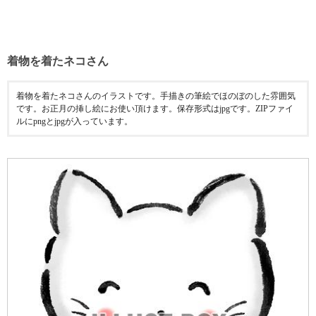
着物を着たネコさん
着物を着たネコさんのイラストです。手描きの筆絵でほのぼのした雰囲気
です。お正月の挿し絵にお使い頂けます。保存形式はjpgです。ZIPファイ
ルにpngとjpgが入っています。