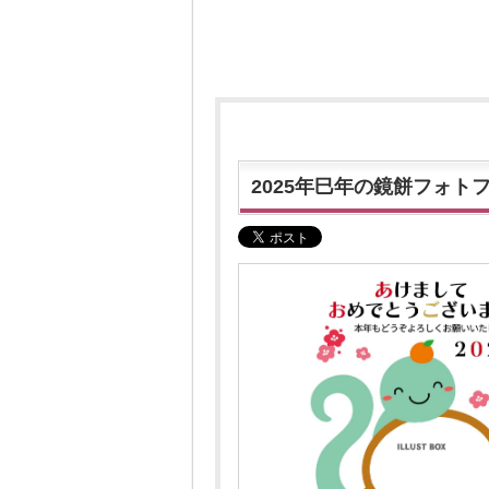
2025年巳年の鏡餅フォトフ