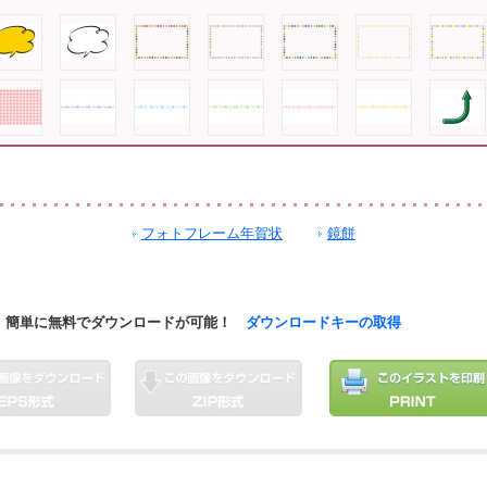
フォトフレーム年賀状
鏡餅
簡単に無料でダウンロードが可能！
ダウンロードキーの取得