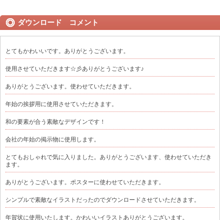
ダウンロード コメント
とてもかわいいです。ありがとうございます。
使用させていただきます☆彡ありがとうございます♪
ありがとうございます。使わせていただきます。
年始の挨拶用に使用させていただきます。
和の要素が合う素敵なデザインです！
会社の年始の掲示物に使用します。
とてもおしゃれで気に入りました。ありがとうございます、使わせていただき
ます。
ありがとうございます。ポスターに使わせていただきます。
シンプルで素敵なイラストだったのでダウンロードさせていただきます。
年賀状に使用いたします。かわいいイラストありがとうございます。