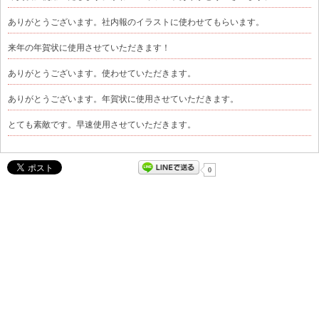
ありがとうございます。社内報のイラストに使わせてもらいます。
来年の年賀状に使用させていただきます！
ありがとうございます。使わせていただきます。
ありがとうございます。年賀状に使用させていただきます。
とても素敵です。早速使用させていただきます。
0