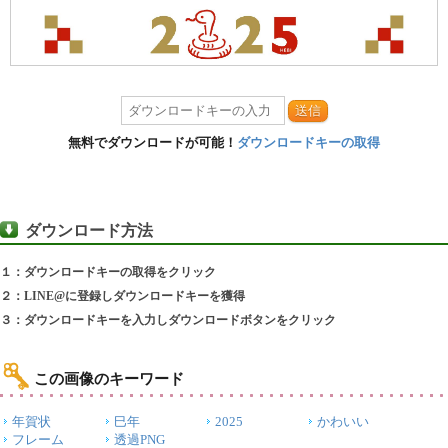
送信
無料でダウンロードが可能！
ダウンロードキーの取得
ダウンロード方法
１：ダウンロードキーの取得をクリック
２：LINE@に登録しダウンロードキーを獲得
３：ダウンロードキーを入力しダウンロードボタンをクリック
この画像のキーワード
年賀状
巳年
2025
かわいい
フレーム
透過PNG