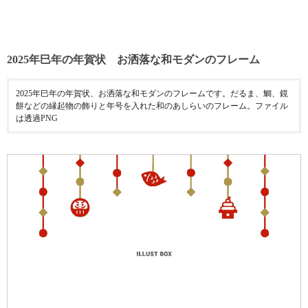
2025年巳年の年賀状 お洒落な和モダンのフレーム
2025年巳年の年賀状、お洒落な和モダンのフレームです。だるま、鯛、鏡
餅などの縁起物の飾りと年号を入れた和のあしらいのフレーム。ファイル
は透過PNG