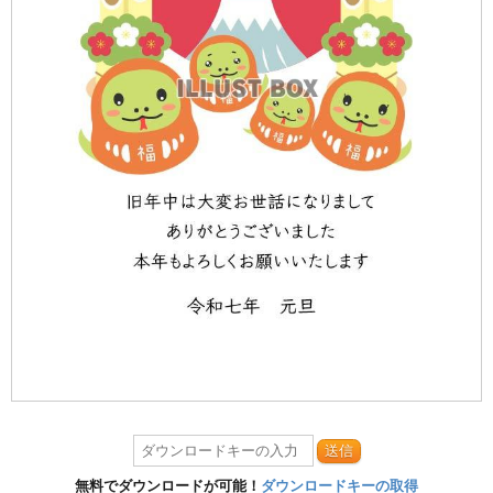
送信
無料でダウンロードが可能！
ダウンロードキーの取得