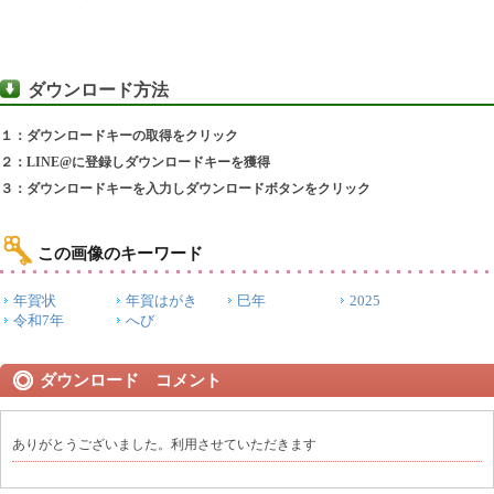
ダウンロード方法
１：ダウンロードキーの取得をクリック
２：LINE@に登録しダウンロードキーを獲得
３：ダウンロードキーを入力しダウンロードボタンをクリック
この画像のキーワード
年賀状
年賀はがき
巳年
2025
令和7年
へび
ダウンロード コメント
ありがとうございました。利用させていただきます