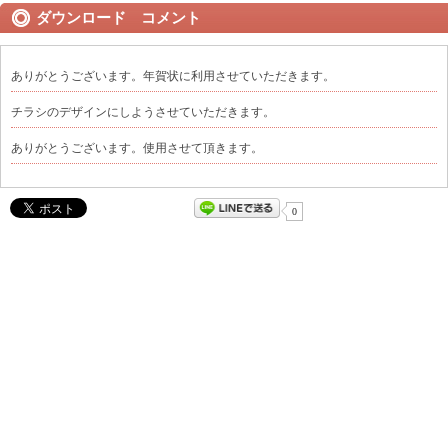
ダウンロード コメント
ありがとうございます。年賀状に利用させていただきます。
チラシのデザインにしようさせていただきます。
ありがとうございます。使用させて頂きます。
0