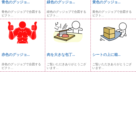
青色のグッジョ...
緑色のグッジョ...
黄色のグッジョ...
青色のグッジョブで合図する
緑色のグッジョブで合図する
黄色のグッジョブで合図する
ピクト...
ピクト...
ピクト...
赤色のグッジョ...
肉を大きな包丁...
シートの上に箱...
赤色のグッジョブで合図する
ご覧いただきありがとうござ
ご覧いただきありがとうござ
ピクト...
います...
います...