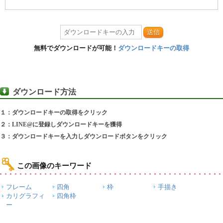
送信
無料でダウンロードが可能！
ダウンロードキーの取得
ダウンロード方法
１：ダウンロードキーの取得をクリック
２：LINE@に登録しダウンロードキーを獲得
３：ダウンロードキーを入力しダウンロードボタンをクリック
この画像のキーワード
フレーム
四角
枠
手描き
カリグラフィ
四角枠
ー