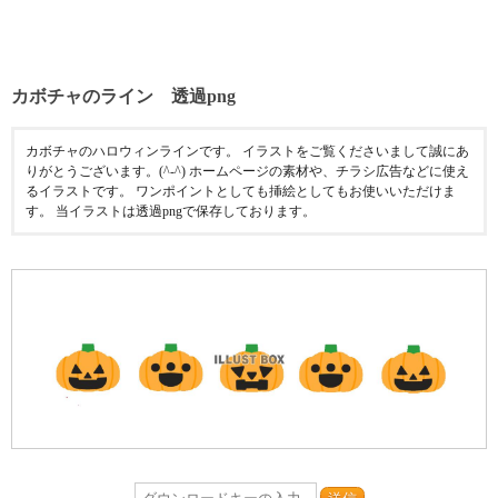
カボチャのライン 透過png
カボチャのハロウィンラインです。 イラストをご覧くださいまして誠にあ
りがとうございます。(^-^) ホームページの素材や、チラシ広告などに使え
るイラストです。 ワンポイントとしても挿絵としてもお使いいただけま
す。 当イラストは透過pngで保存しております。