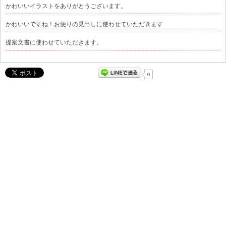
かわいいイラストをありがとうございます。
かわいいですね！お便りの見出しに使わせていただきます
提案文書に使わせていただきます。
0