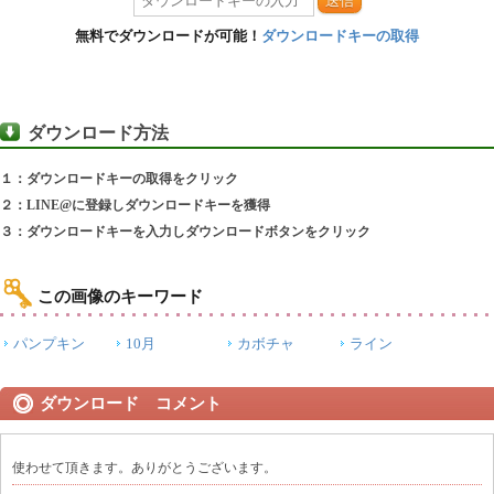
送信
無料でダウンロードが可能！
ダウンロードキーの取得
ダウンロード方法
１：ダウンロードキーの取得をクリック
２：LINE@に登録しダウンロードキーを獲得
３：ダウンロードキーを入力しダウンロードボタンをクリック
この画像のキーワード
パンプキン
10月
カボチャ
ライン
ダウンロード コメント
使わせて頂きます。ありがとうございます。