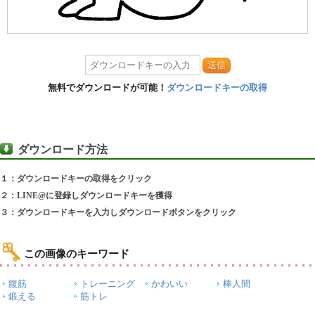
送信
無料でダウンロードが可能！
ダウンロードキーの取得
ダウンロード方法
１：ダウンロードキーの取得をクリック
２：LINE@に登録しダウンロードキーを獲得
３：ダウンロードキーを入力しダウンロードボタンをクリック
この画像のキーワード
腹筋
トレーニング
かわいい
棒人間
鍛える
筋トレ