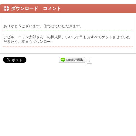
ダウンロード コメント
ありがとうございます。使わせていただきます。
デビル ニャン太郎さん の棒人間、いいっす!! もぉすべてゲットさせていた
だきたく、本日もダウンロー...
0