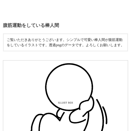
腹筋運動をしている棒人間
ご覧いただきありがとうございます。シンプルで可愛い棒人間が腹筋運動
をしているイラストです。透過pngのデータです。よろしくお願いします。