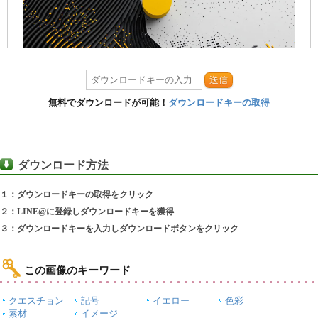
送信
無料でダウンロードが可能！
ダウンロードキーの取得
ダウンロード方法
１：ダウンロードキーの取得をクリック
２：LINE@に登録しダウンロードキーを獲得
３：ダウンロードキーを入力しダウンロードボタンをクリック
この画像のキーワード
クエスチョン
記号
イエロー
色彩
素材
イメージ