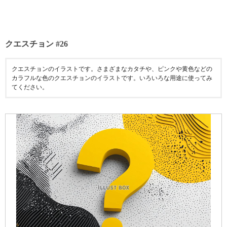
クエスチョン #26
クエスチョンのイラストです。さまざまなカタチや、ピンクや黄色などの
カラフルな色のクエスチョンのイラストです。いろいろな用途に使ってみ
てください。