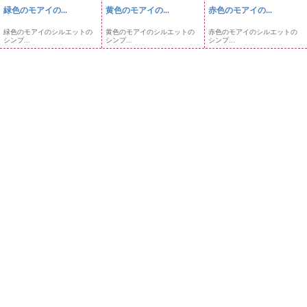
緑色のモアイの...
黄色のモアイの...
赤色のモアイの...
緑色のモアイのシルエットの
黄色のモアイのシルエットの
赤色のモアイのシルエットの
シンプ...
シンプ...
シンプ...