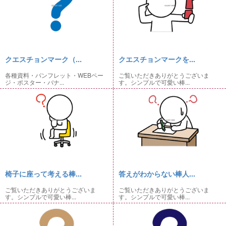
クエスチョンマーク（...
クエスチョンマークを...
各種資料・パンフレット・WEBペー
ご覧いただきありがとうございま
ジ・ポスター・バナ...
す。シンプルで可愛い棒...
椅子に座って考える棒...
答えがわからない棒人...
ご覧いただきありがとうございま
ご覧いただきありがとうございま
す。シンプルで可愛い棒...
す。シンプルで可愛い棒...