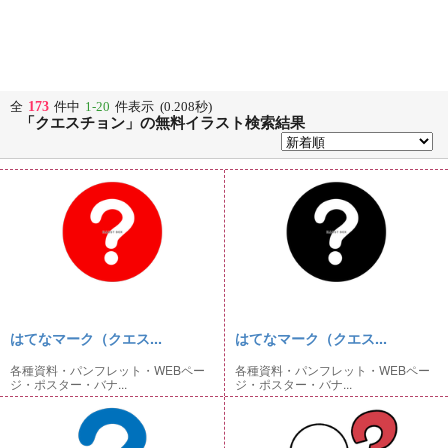
173
全
件中
1-20
件表示 (0.208秒)
「クエスチョン」の無料イラスト検索結果
はてなマーク（クエス...
はてなマーク（クエス...
各種資料・パンフレット・WEBペー
各種資料・パンフレット・WEBペー
ジ・ポスター・バナ...
ジ・ポスター・バナ...