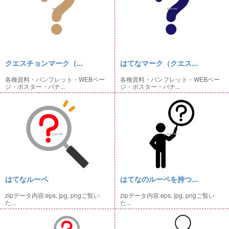
クエスチョンマーク（...
はてなマーク（クエス...
各種資料・パンフレット・WEBペー
各種資料・パンフレット・WEBペー
ジ・ポスター・バナ...
ジ・ポスター・バナ...
はてなルーペ
はてなのルーペを持つ...
zipデータ内容:eps, jpg, pngご覧い
zipデータ内容:eps, jpg, pngご覧い
た...
た...