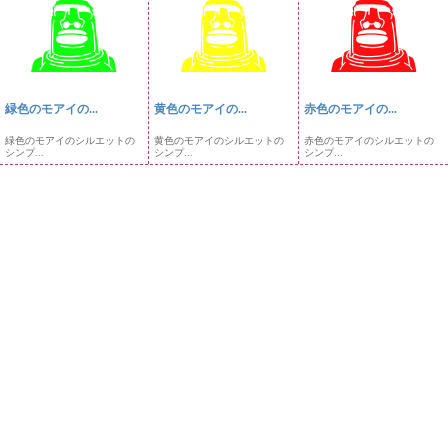
緑色のモアイの...
黄色のモアイの...
赤色のモアイの...
緑色のモアイのシルエットの
黄色のモアイのシルエットの
赤色のモアイのシルエットの
シンプ...
シンプ...
シンプ...