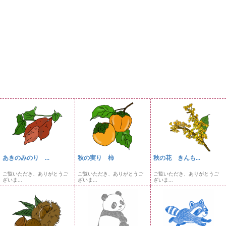
あきのみのり ...
秋の実り 柿
秋の花 きんも...
ご覧いただき、ありがとうご
ご覧いただき、ありがとうご
ご覧いただき、ありがとうご
ざいま...
ざいま...
ざいま...