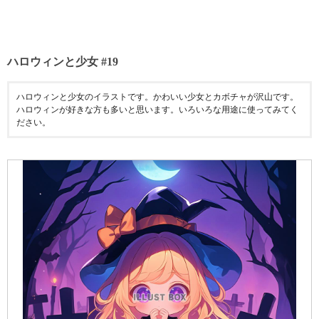
ハロウィンと少女 #19
ハロウィンと少女のイラストです。かわいい少女とカボチャが沢山です。
ハロウィンが好きな方も多いと思います。いろいろな用途に使ってみてく
ださい。