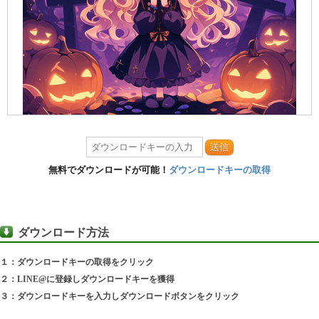
送信
無料でダウンロードが可能！
ダウンロードキーの取得
ダウンロード方法
１：ダウンロードキーの取得をクリック
２：LINE@に登録しダウンロードキーを獲得
３：ダウンロードキーを入力しダウンロードボタンをクリック