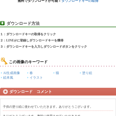
無料でダウンロードが可能！
ダウンロードキーの取得
ダウンロード方法
１：ダウンロードキーの取得をクリック
２：LINE@に登録しダウンロードキーを獲得
３：ダウンロードキーを入力しダウンロードボタンをクリック
この画像のキーワード
AI生成画像
春
猫
塗り絵
絵本風
イラスト
ダウンロード コメント
子供の塗り絵に使わせていただきます。ありがとうございます。
ありがとうございます。趣味に使用させていただきます。