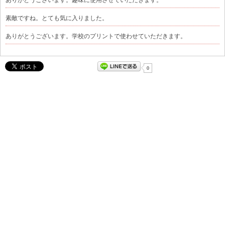
素敵ですね。とても気に入りました。
ありがとうございます。学校のプリントで使わせていただきます。
0