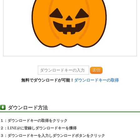
送信
無料でダウンロードが可能！
ダウンロードキーの取得
ダウンロード方法
１：ダウンロードキーの取得をクリック
２：LINE@に登録しダウンロードキーを獲得
３：ダウンロードキーを入力しダウンロードボタンをクリック