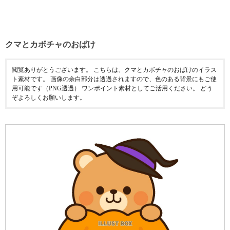
クマとカボチャのおばけ
閲覧ありがとうございます。 こちらは、クマとカボチャのおばけのイラス
ト素材です。 画像の余白部分は透過されますので、色のある背景にもご使
用可能です（PNG透過） ワンポイント素材としてご活用ください。 どう
ぞよろしくお願いします。