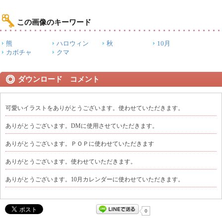
この画像のキーワード
熊
ハロウィン
秋
10月
カボチャ
クマ
ダウンロード コメント
可愛いイラストをありがとうございます。使わせていただきます。
ありがとうございます。DMに使用させていただきます。
ありがとうございます。ＰＯＰに使わせていただきます
ありがとうございます。使わせていただきます。
ありがとうございます。10月カレンダーに使わせていただきます。
0