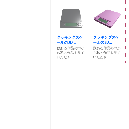
クッキングスケ
クッキングスケ
ールの3D...
ールの3D...
数ある作品の中か
数ある作品の中か
ら私の作品を見て
ら私の作品を見て
いただき...
いただき...