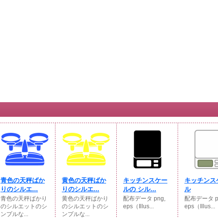
青色の天秤ばか
黄色の天秤ばか
キッチンスケー
キッチンス
りのシルエ...
りのシルエ...
ルの シル...
ル
青色の天秤ばかり
黄色の天秤ばかり
配布データ png,
配布データ p
のシルエットのシ
のシルエットのシ
eps（Illus...
eps（Illus...
ンプルな...
ンプルな...