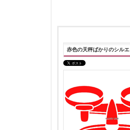
赤色の天秤ばかりのシルエ