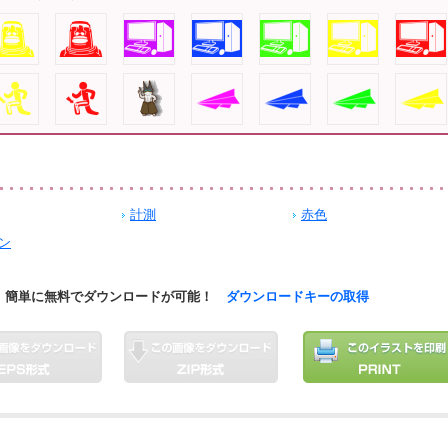
計測
赤色
ン
簡単に無料でダウンロードが可能！
ダウンロードキーの取得