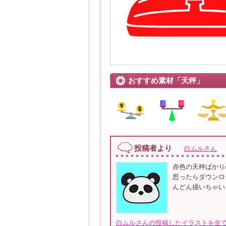
おすすめ素材「天秤」
投稿者より
白ムルさん
赤色の天秤ばかり
思ったらダウンロ
んどん描いちゃい
白ムルさんの投稿したイラストを全て見