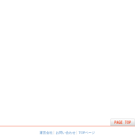
運営会社
お問い合わせ
TOPページ