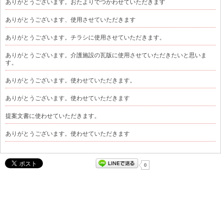
ありがとうございます。おたよりでつかわせていただきます
ありがとうございます、使用させていただきます
ありがとうございます。チラシに使用させていただきます。
ありがとうございます。介護施設の瓦版に使用させていただきたいと思いま
す。
ありがとうございます。使わせていただきます。
ありがとうございます。使わせていただきます
提案文書に使わせていただきます。
ありがとうございます。使わせていただきます
0