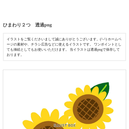
ひまわり２つ 透過png
イラストをご覧くださいまして誠にありがとうございます。(^-^) ホームペ
ージの素材や、チラシ広告などに使えるイラストです。 ワンポイントとし
ても挿絵としてもお使いいただけます。 当イラストは透過pngで保存して
おります。