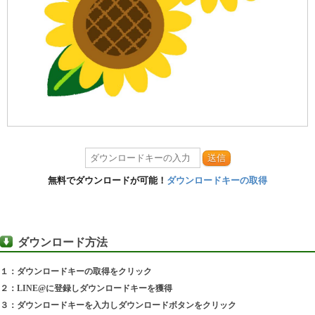
送信
無料でダウンロードが可能！
ダウンロードキーの取得
ダウンロード方法
１：ダウンロードキーの取得をクリック
２：LINE@に登録しダウンロードキーを獲得
３：ダウンロードキーを入力しダウンロードボタンをクリック