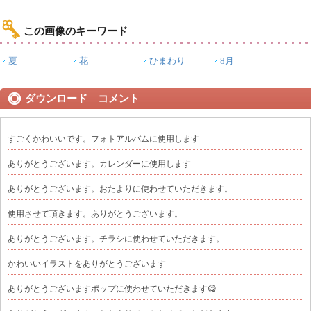
この画像のキーワード
夏
花
ひまわり
8月
ダウンロード コメント
すごくかわいいです。フォトアルバムに使用します
ありがとうございます。カレンダーに使用します
ありがとうございます。おたよりに使わせていただきます。
使用させて頂きます。ありがとうございます。
ありがとうございます。チラシに使わせていただきます。
かわいいイラストをありがとうございます
ありがとうございますポップに使わせていただきます😋