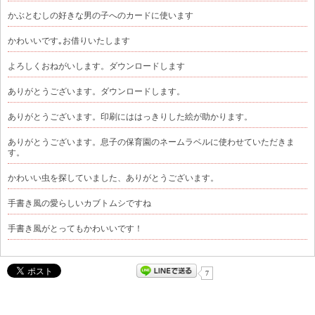
かぶとむしの好きな男の子へのカードに使います
かわいいです｡お借りいたします
よろしくおねがいします。ダウンロードします
ありがとうございます。ダウンロードします。
ありがとうございます。印刷にははっきりした絵が助かります。
ありがとうございます。息子の保育園のネームラベルに使わせていただきま
す。
かわいい虫を探していました、ありがとうございます。
手書き風の愛らしいカブトムシですね
手書き風がとってもかわいいです！
7