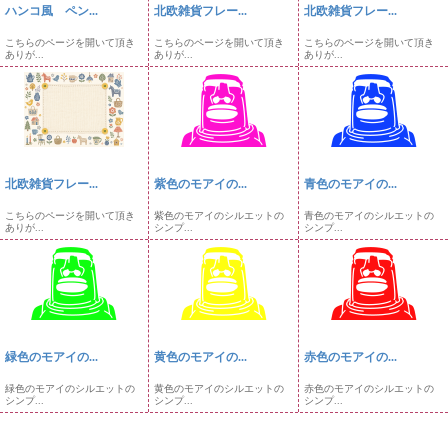
ハンコ風 ペン...
北欧雑貨フレー...
北欧雑貨フレー...
こちらのページを開いて頂き
こちらのページを開いて頂き
こちらのページを開いて頂き
ありが...
ありが...
ありが...
北欧雑貨フレー...
紫色のモアイの...
青色のモアイの...
こちらのページを開いて頂き
紫色のモアイのシルエットの
青色のモアイのシルエットの
ありが...
シンプ...
シンプ...
緑色のモアイの...
黄色のモアイの...
赤色のモアイの...
緑色のモアイのシルエットの
黄色のモアイのシルエットの
赤色のモアイのシルエットの
シンプ...
シンプ...
シンプ...