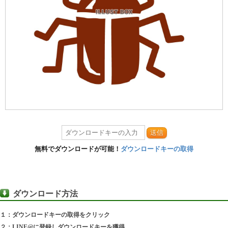
送信
無料でダウンロードが可能！
ダウンロードキーの取得
ダウンロード方法
１：ダウンロードキーの取得をクリック
２：LINE@に登録しダウンロードキーを獲得