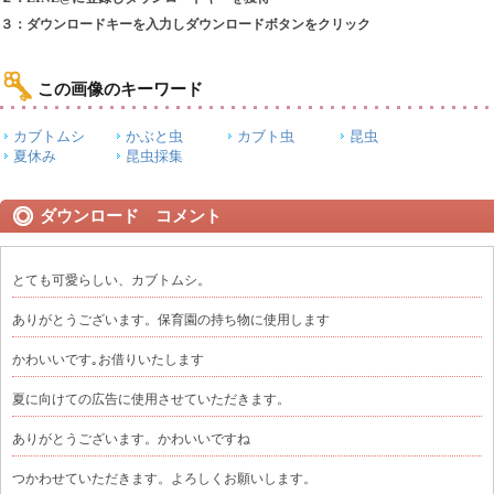
３：ダウンロードキーを入力しダウンロードボタンをクリック
この画像のキーワード
カブトムシ
かぶと虫
カブト虫
昆虫
夏休み
昆虫採集
ダウンロード コメント
とても可愛らしい、カブトムシ。
ありがとうございます。保育園の持ち物に使用します
かわいいです｡お借りいたします
夏に向けての広告に使用させていただきます。
ありがとうございます。かわいいですね
つかわせていただきます。よろしくお願いします。