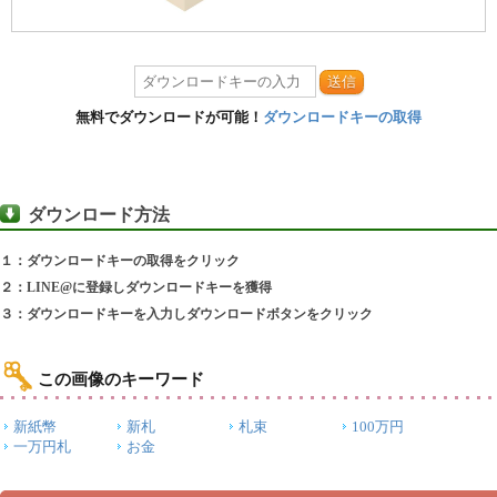
送信
無料でダウンロードが可能！
ダウンロードキーの取得
ダウンロード方法
１：ダウンロードキーの取得をクリック
２：LINE@に登録しダウンロードキーを獲得
３：ダウンロードキーを入力しダウンロードボタンをクリック
この画像のキーワード
新紙幣
新札
札束
100万円
一万円札
お金