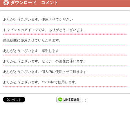
ダウンロード コメント
ありがとうございます。使用させてください
ドンピシャのアイコンです。ありがとうございます。
動画編集に使用させていただきます。
ありがとうございます 感謝します
ありがとうございます。セミナーの画像に使います。
ありがとうございます。個人的に使用させて頂きます
ありがとうございます。YouTubeで使用します。
0