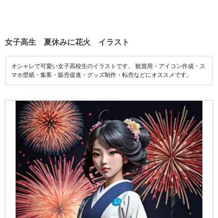
女子高生 夏休みに花火 イラスト
オシャレで可愛い女子高校生のイラストです。 観賞用・アイコン作成・ス
マホ壁紙・集客・販売促進・グッズ制作・転売などにオススメです。