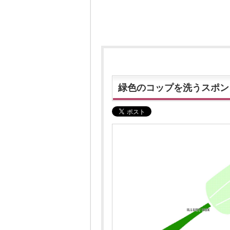
緑色のコップを洗うスポン