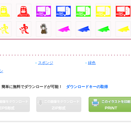
スポンジ
緑色
ン
簡単に無料でダウンロードが可能！
ダウンロードキーの取得