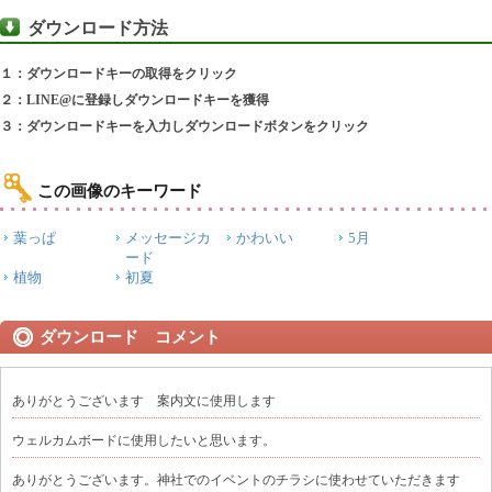
ダウンロード方法
１：ダウンロードキーの取得をクリック
２：LINE@に登録しダウンロードキーを獲得
３：ダウンロードキーを入力しダウンロードボタンをクリック
この画像のキーワード
葉っぱ
メッセージカ
かわいい
5月
ード
植物
初夏
ダウンロード コメント
ありがとうございます 案内文に使用します
ウェルカムボードに使用したいと思います。
ありがとうございます。神社でのイベントのチラシに使わせていただきます