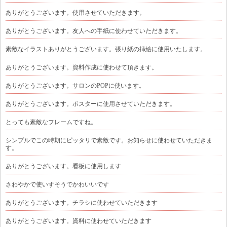
ありがとうございます。使用させていただきます。
ありがとうございます。友人への手紙に使わせていただきます。
素敵なイラストありがとうございます。張り紙の挿絵に使用いたします。
ありがとうございます。資料作成に使わせて頂きます。
ありがとうございます。サロンのPOPに使います。
ありがとうございます。ポスターに使用させていただきます。
とっても素敵なフレームですね。
シンプルでこの時期にピッタリで素敵です。お知らせに使わせていただきま
す。
ありがとうございます。看板に使用します
さわやかで使いすそうでかわいいです
ありがとうございます。チラシに使わせていただきます
ありがとうございます。資料に使わせていただきます