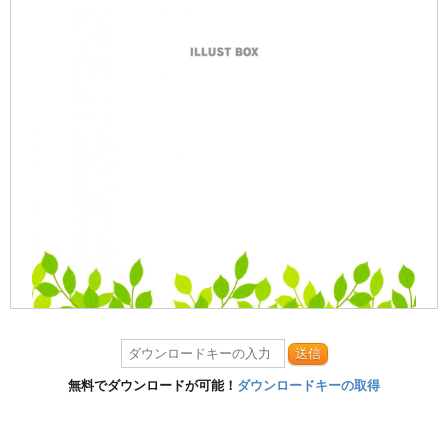
送信
無料でダウンロードが可能！
ダウンロードキーの取得