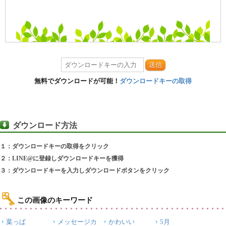
送信
無料でダウンロードが可能！
ダウンロードキーの取得
ダウンロード方法
１：ダウンロードキーの取得をクリック
２：LINE@に登録しダウンロードキーを獲得
３：ダウンロードキーを入力しダウンロードボタンをクリック
この画像のキーワード
葉っぱ
メッセージカ
かわいい
5月