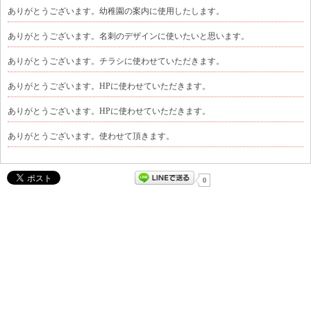
ありがとうございます。幼稚園の案内に使用したします。
ありがとうございます。名刺のデザインに使いたいと思います。
ありがとうございます。チラシに使わせていただきます。
ありがとうございます。HPに使わせていただきます。
ありがとうございます。HPに使わせていただきます。
ありがとうございます。使わせて頂きます。
0