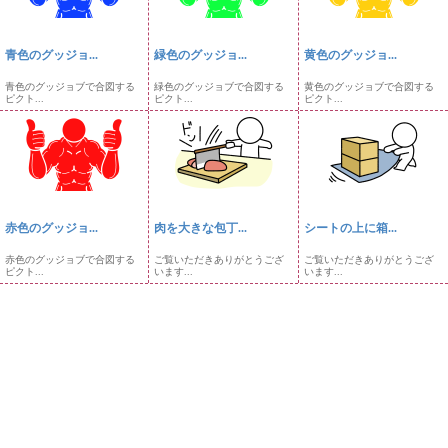
青色のグッジョ...
緑色のグッジョ...
黄色のグッジョ...
青色のグッジョブで合図する
緑色のグッジョブで合図する
黄色のグッジョブで合図する
ピクト...
ピクト...
ピクト...
赤色のグッジョ...
肉を大きな包丁...
シートの上に箱...
赤色のグッジョブで合図する
ご覧いただきありがとうござ
ご覧いただきありがとうござ
ピクト...
います...
います...