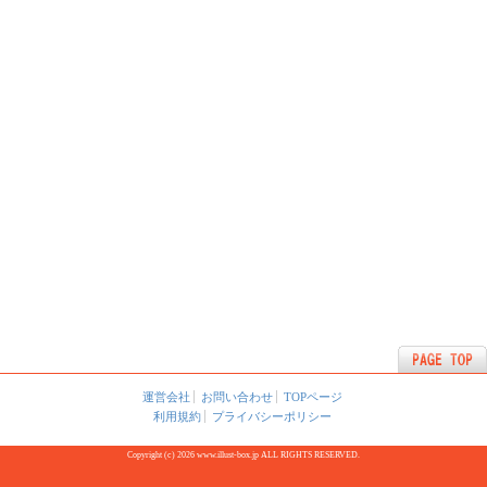
運営会社
お問い合わせ
TOPページ
利用規約
プライバシーポリシー
Copyright (c) 2026 www.illust-box.jp ALL RIGHTS RESERVED.