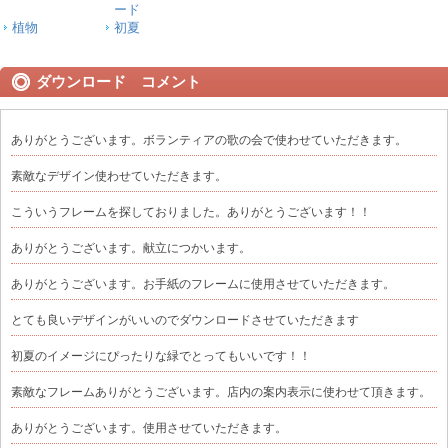
ード
植物
初夏
ダウンロード コメント
ありがとうございます。ボランティアの歌の会で使わせていただきます。
素敵なデザイン使わせていただきます。
こういうフレームを探しておりました。ありがとうございます！！
ありがとうございます。献立につかいます。
ありがとうございます。お手紙のフレームに使用させていただきます。
とても良いデザインがいいのでダウンロードさせていただきます
初夏のイメージにぴったりな緑でとってもいいです！！
素敵なフレームありがとうございます。店内の案内表示に使わせて頂きます。
ありがとうございます。使用させていただきます。